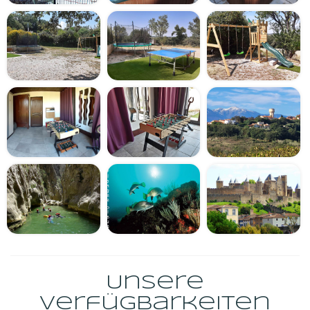
Unsere
Verfügbarkeiten