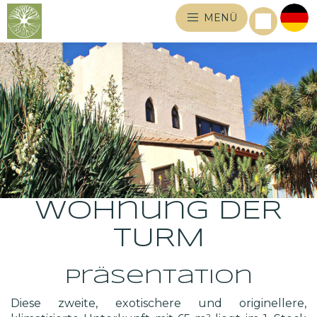
MENÜ
Wohnung DER
TURM
Präsentation
Diese zweite, exotischere und originellere,