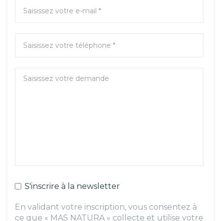
S'inscrire à la newsletter
En validant votre inscription, vous consentez à
ce que « MAS NATURA » collecte et utilise votre