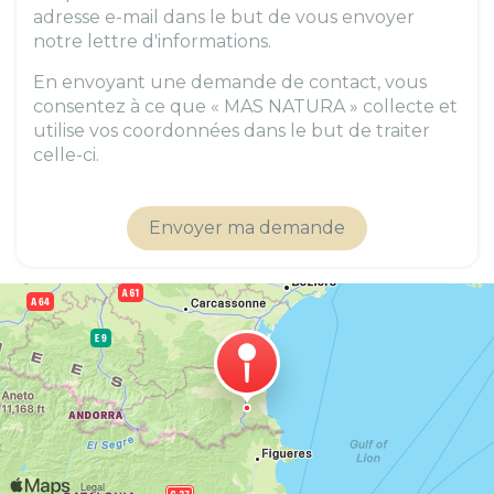
adresse e-mail dans le but de vous envoyer
notre lettre d'informations.
En envoyant une demande de contact, vous
consentez à ce que « MAS NATURA » collecte et
utilise vos coordonnées dans le but de traiter
celle-ci.