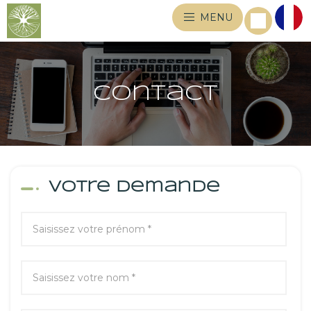
MENU
Contact
Votre demande