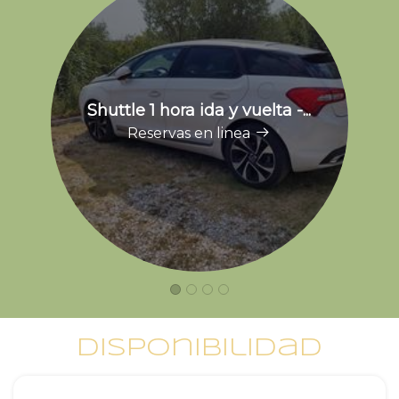
Shuttle 1 hora ida y vuelta -...
Reservas en linea
Disponibilidad