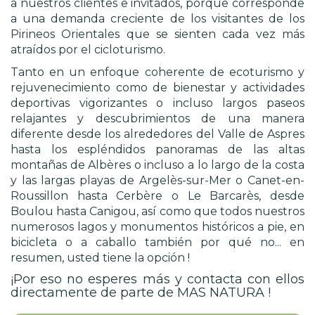
a nuestros clientes e invitados, porque corresponde
a una demanda creciente de los visitantes de los
Pirineos Orientales que se sienten cada vez más
atraídos por el cicloturismo.
Tanto en un enfoque coherente de ecoturismo y
rejuvenecimiento como de bienestar y actividades
deportivas vigorizantes o incluso largos paseos
relajantes y descubrimientos de una manera
diferente desde los alrededores del Valle de Aspres
hasta los espléndidos panoramas de las altas
montañas de Albères o incluso a lo largo de la costa
y las largas playas de Argelès-sur-Mer o Canet-en-
Roussillon hasta Cerbère o Le Barcarès, desde
Boulou hasta Canigou, así como que todos nuestros
numerosos lagos y monumentos históricos a pie, en
bicicleta o a caballo también por qué no... en
resumen, usted tiene la opción !
¡Por eso no esperes más y contacta con ellos
directamente de parte de MAS NATURA !