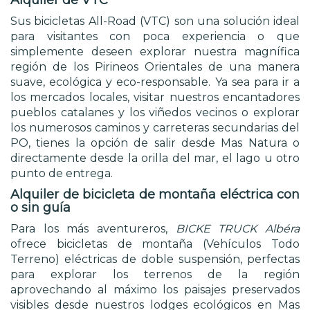
Alquiler de VTC
Sus bicicletas All-Road (VTC) son una solución ideal
para visitantes con poca experiencia o que
simplemente deseen explorar nuestra magnífica
región de los Pirineos Orientales de una manera
suave, ecológica y eco-responsable. Ya sea para ir a
los mercados locales, visitar nuestros encantadores
pueblos catalanes y los viñedos vecinos o explorar
los numerosos caminos y carreteras secundarias del
PO, tienes la opción de salir desde Mas Natura o
directamente desde la orilla del mar, el lago u otro
punto de entrega.
Alquiler de bicicleta de montaña eléctrica con
o sin guía
Para los más aventureros,
BICKE TRUCK Albéra
ofrece bicicletas de montaña (Vehículos Todo
Terreno) eléctricas de doble suspensión, perfectas
para explorar los terrenos de la región
aprovechando al máximo los paisajes preservados
visibles desde nuestros lodges ecológicos en Mas