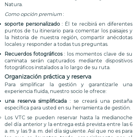
Natura.
Como opción premium
:
soporte personalizado
: Él te recibirá en diferentes
puntos de tu itinerario para comentar los paisajes y
la historia de nuestra región, compartir anécdotas
locales y responder a todas tus preguntas.
Recuerdos fotográficos
: los momentos clave de su
caminata serán capturados mediante dispositivos
fotográficos instalados a lo largo de su ruta.
Organización práctica y reserva
Para simplificar la gestión y garantizarle una
experiencia fluida, nuestro socio le ofrece:
una reserva simplificada
: se creará una pestaña
específica para usted en su herramienta de gestión.
Los VTC se pueden reservar hasta la medianoche
del día anterior y la entrega está prevista entre las 6
a. m. y las 9 a. m. del día siguiente. Así que no es para